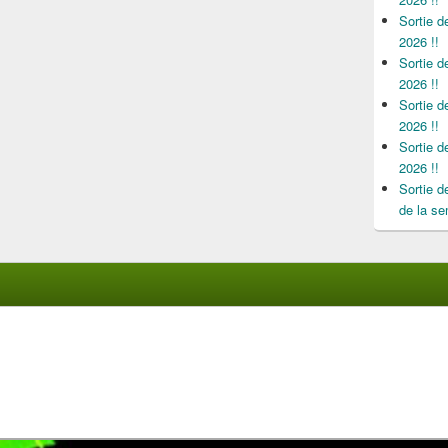
Sortie 
2026 !!
Sortie 
2026 !!
Sortie 
2026 !!
Sortie 
2026 !!
Sortie 
de la se