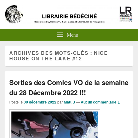
Menu
ARCHIVES DES MOTS-CLÉS :
NICE
HOUSE ON THE LAKE #12
Sorties des Comics VO de la semaine
du 28 Décembre 2022 !!!
Posté le
30 décembre 2022
par
Matt B
—
Aucun commentaire ↓