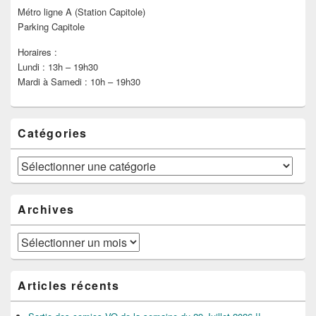
Métro ligne A (Station Capitole)
Parking Capitole
Horaires :
Lundi : 13h – 19h30
Mardi à Samedi : 10h – 19h30
Catégories
Catégories
Archives
Archives
Articles récents