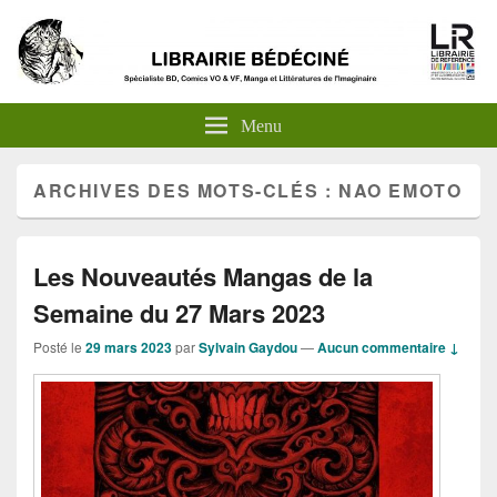
Menu
ARCHIVES DES MOTS-CLÉS :
NAO EMOTO
Les Nouveautés Mangas de la
Semaine du 27 Mars 2023
Posté le
29 mars 2023
par
Sylvain Gaydou
—
Aucun commentaire ↓