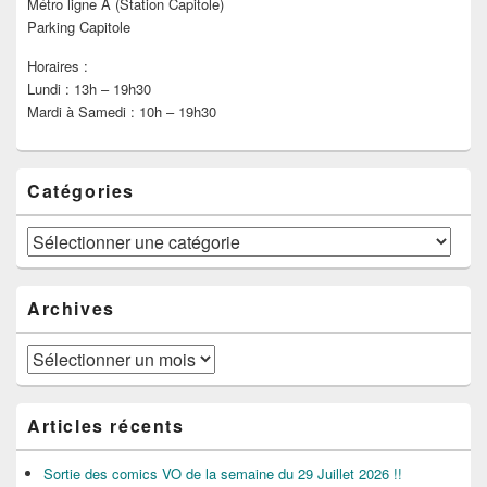
Métro ligne A (Station Capitole)
Parking Capitole
Horaires :
Lundi : 13h – 19h30
Mardi à Samedi : 10h – 19h30
Catégories
Catégories
Archives
Archives
Articles récents
Sortie des comics VO de la semaine du 29 Juillet 2026 !!