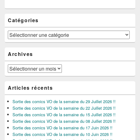
Catégories
Catégories
Archives
Archives
Articles récents
Sortie des comics VO de la semaine du 29 Juillet 2026 !!
Sortie des comics VO de la semaine du 22 Juillet 2026 !!
Sortie des comics VO de la semaine du 15 Juillet 2026 !!
Sortie des comics VO de la semaine du 08 Juillet 2026 !!
Sortie des comics VO de la semaine du 17 Juin 2026 !!
Sortie des comics VO de la semaine du 10 Juin 2026 !!