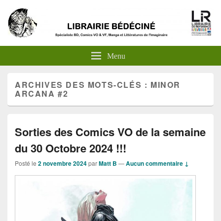
Menu
ARCHIVES DES MOTS-CLÉS :
MINOR
ARCANA #2
Sorties des Comics VO de la semaine
du 30 Octobre 2024 !!!
Posté le
2 novembre 2024
par
Matt B
—
Aucun commentaire ↓