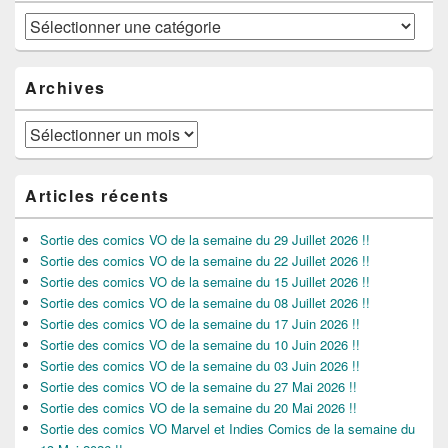
Catégories
Archives
Archives
Articles récents
Sortie des comics VO de la semaine du 29 Juillet 2026 !!
Sortie des comics VO de la semaine du 22 Juillet 2026 !!
Sortie des comics VO de la semaine du 15 Juillet 2026 !!
Sortie des comics VO de la semaine du 08 Juillet 2026 !!
Sortie des comics VO de la semaine du 17 Juin 2026 !!
Sortie des comics VO de la semaine du 10 Juin 2026 !!
Sortie des comics VO de la semaine du 03 Juin 2026 !!
Sortie des comics VO de la semaine du 27 Mai 2026 !!
Sortie des comics VO de la semaine du 20 Mai 2026 !!
Sortie des comics VO Marvel et Indies Comics de la semaine du