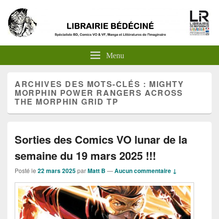
Menu
ARCHIVES DES MOTS-CLÉS :
MIGHTY
MORPHIN POWER RANGERS ACROSS
THE MORPHIN GRID TP
Sorties des Comics VO lunar de la
semaine du 19 mars 2025 !!!
Posté le
22 mars 2025
par
Matt B
—
Aucun commentaire ↓