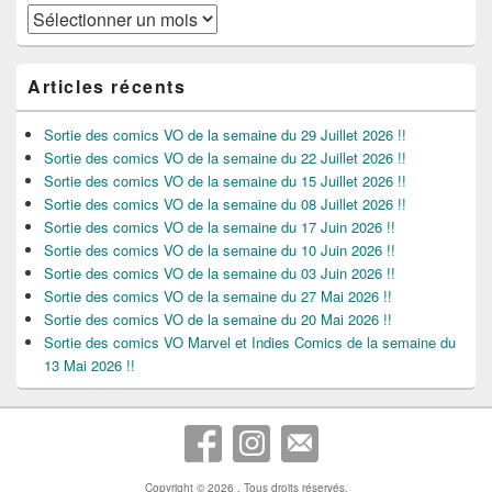
Archives
Articles récents
Sortie des comics VO de la semaine du 29 Juillet 2026 !!
Sortie des comics VO de la semaine du 22 Juillet 2026 !!
Sortie des comics VO de la semaine du 15 Juillet 2026 !!
Sortie des comics VO de la semaine du 08 Juillet 2026 !!
Sortie des comics VO de la semaine du 17 Juin 2026 !!
Sortie des comics VO de la semaine du 10 Juin 2026 !!
Sortie des comics VO de la semaine du 03 Juin 2026 !!
Sortie des comics VO de la semaine du 27 Mai 2026 !!
Sortie des comics VO de la semaine du 20 Mai 2026 !!
Sortie des comics VO Marvel et Indies Comics de la semaine du
13 Mai 2026 !!
Copyright © 2026
. Tous droits réservés.