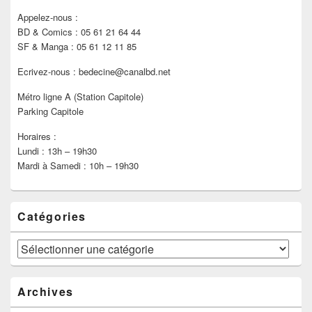
Appelez-nous :
BD & Comics : 05 61 21 64 44
SF & Manga : 05 61 12 11 85
Ecrivez-nous : bedecine@canalbd.net
Métro ligne A (Station Capitole)
Parking Capitole
Horaires :
Lundi : 13h – 19h30
Mardi à Samedi : 10h – 19h30
Catégories
Catégories
Archives