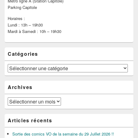
Métro ligne A (Station Capitole)
Parking Capitole
Horaires :
Lundi : 13h – 19h30
Mardi à Samedi : 10h – 19h30
Catégories
Catégories
Archives
Archives
Articles récents
Sortie des comics VO de la semaine du 29 Juillet 2026 !!