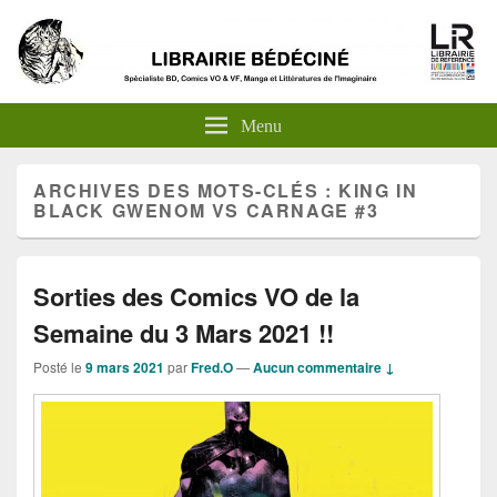
Menu
ARCHIVES DES MOTS-CLÉS :
KING IN
BLACK GWENOM VS CARNAGE #3
Sorties des Comics VO de la
Semaine du 3 Mars 2021 !!
Posté le
9 mars 2021
par
Fred.O
—
Aucun commentaire ↓