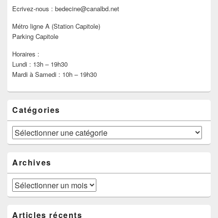
Ecrivez-nous : bedecine@canalbd.net
Métro ligne A (Station Capitole)
Parking Capitole
Horaires :
Lundi : 13h – 19h30
Mardi à Samedi : 10h – 19h30
Catégories
Catégories
Archives
Archives
Articles récents