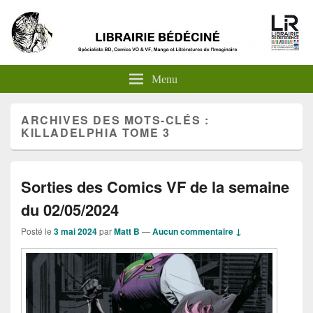
Menu
ARCHIVES DES MOTS-CLÉS :
KILLADELPHIA TOME 3
Sorties des Comics VF de la semaine
du 02/05/2024
Posté le
3 mai 2024
par
Matt B
—
Aucun commentaire ↓