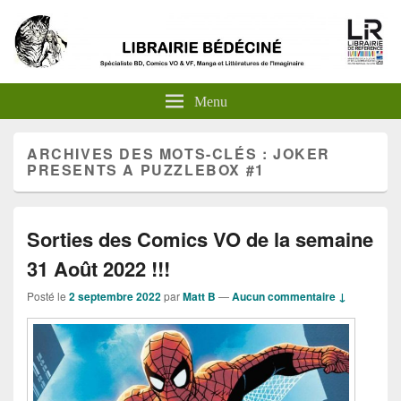
Menu
ARCHIVES DES MOTS-CLÉS :
JOKER
PRESENTS A PUZZLEBOX #1
Sorties des Comics VO de la semaine
31 Août 2022 !!!
Posté le
2 septembre 2022
par
Matt B
—
Aucun commentaire ↓