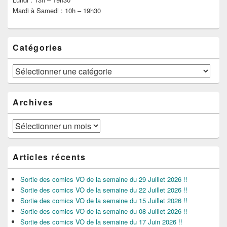
Mardi à Samedi : 10h – 19h30
Catégories
Catégories
Archives
Archives
Articles récents
Sortie des comics VO de la semaine du 29 Juillet 2026 !!
Sortie des comics VO de la semaine du 22 Juillet 2026 !!
Sortie des comics VO de la semaine du 15 Juillet 2026 !!
Sortie des comics VO de la semaine du 08 Juillet 2026 !!
Sortie des comics VO de la semaine du 17 Juin 2026 !!