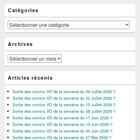
Catégories
Catégories
Archives
Archives
Articles récents
Sortie des comics VO de la semaine du 29 Juillet 2026 !!
Sortie des comics VO de la semaine du 22 Juillet 2026 !!
Sortie des comics VO de la semaine du 15 Juillet 2026 !!
Sortie des comics VO de la semaine du 08 Juillet 2026 !!
Sortie des comics VO de la semaine du 17 Juin 2026 !!
Sortie des comics VO de la semaine du 10 Juin 2026 !!
Sortie des comics VO de la semaine du 03 Juin 2026 !!
Sortie des comics VO de la semaine du 27 Mai 2026 !!