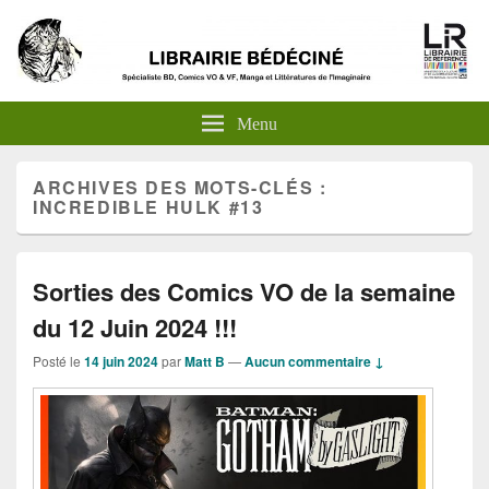
Menu
ARCHIVES DES MOTS-CLÉS :
INCREDIBLE HULK #13
Sorties des Comics VO de la semaine
du 12 Juin 2024 !!!
Posté le
14 juin 2024
par
Matt B
—
Aucun commentaire ↓