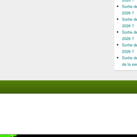
Sortie 
2026 !!
Sortie 
2026 !!
Sortie 
2026 !!
Sortie 
2026 !!
Sortie 
de la se