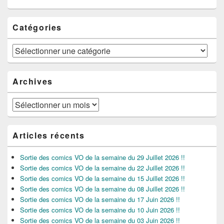
Catégories
Catégories
Archives
Archives
Articles récents
Sortie des comics VO de la semaine du 29 Juillet 2026 !!
Sortie des comics VO de la semaine du 22 Juillet 2026 !!
Sortie des comics VO de la semaine du 15 Juillet 2026 !!
Sortie des comics VO de la semaine du 08 Juillet 2026 !!
Sortie des comics VO de la semaine du 17 Juin 2026 !!
Sortie des comics VO de la semaine du 10 Juin 2026 !!
Sortie des comics VO de la semaine du 03 Juin 2026 !!