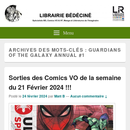
Menu
ARCHIVES DES MOTS-CLÉS :
GUARDIANS
OF THE GALAXY ANNUAL #1
Sorties des Comics VO de la semaine
du 21 Février 2024 !!!
Posté le
24 février 2024
par
Matt B
—
Aucun commentaire ↓