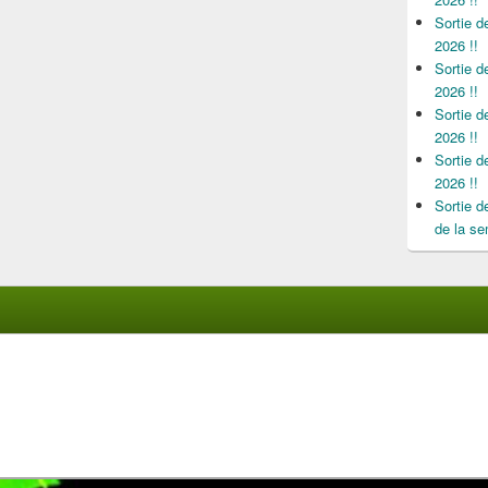
Sortie 
2026 !!
Sortie 
2026 !!
Sortie 
2026 !!
Sortie 
2026 !!
Sortie 
de la se