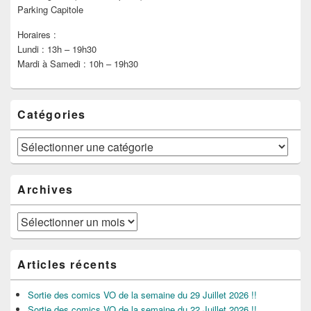
Parking Capitole
Horaires :
Lundi : 13h – 19h30
Mardi à Samedi : 10h – 19h30
Catégories
Catégories
Archives
Archives
Articles récents
Sortie des comics VO de la semaine du 29 Juillet 2026 !!
Sortie des comics VO de la semaine du 22 Juillet 2026 !!