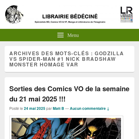
Menu
ARCHIVES DES MOTS-CLÉS :
GODZILLA
VS SPIDER-MAN #1 NICK BRADSHAW
MONSTER HOMAGE VAR
Sorties des Comics VO de la semaine
du 21 mai 2025 !!!
Posté le
24 mai 2025
par
Matt B
—
Aucun commentaire ↓