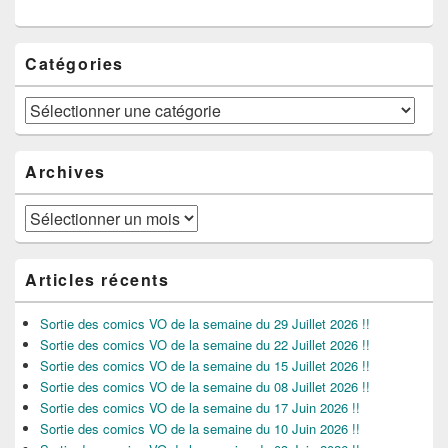
Catégories
Catégories
Archives
Archives
Articles récents
Sortie des comics VO de la semaine du 29 Juillet 2026 !!
Sortie des comics VO de la semaine du 22 Juillet 2026 !!
Sortie des comics VO de la semaine du 15 Juillet 2026 !!
Sortie des comics VO de la semaine du 08 Juillet 2026 !!
Sortie des comics VO de la semaine du 17 Juin 2026 !!
Sortie des comics VO de la semaine du 10 Juin 2026 !!