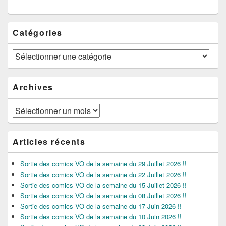
Catégories
Catégories
Archives
Archives
Articles récents
Sortie des comics VO de la semaine du 29 Juillet 2026 !!
Sortie des comics VO de la semaine du 22 Juillet 2026 !!
Sortie des comics VO de la semaine du 15 Juillet 2026 !!
Sortie des comics VO de la semaine du 08 Juillet 2026 !!
Sortie des comics VO de la semaine du 17 Juin 2026 !!
Sortie des comics VO de la semaine du 10 Juin 2026 !!