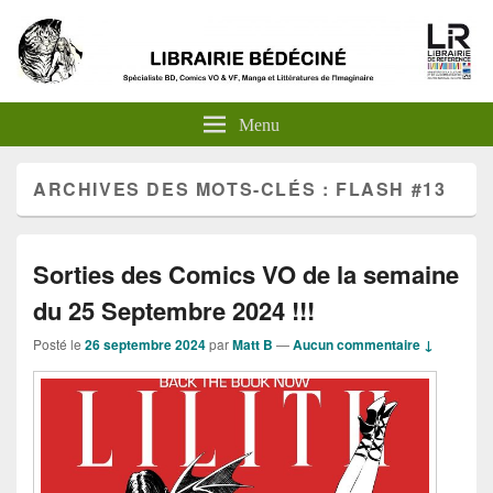
Menu
ARCHIVES DES MOTS-CLÉS :
FLASH #13
Sorties des Comics VO de la semaine
du 25 Septembre 2024 !!!
Posté le
26 septembre 2024
par
Matt B
—
Aucun commentaire ↓