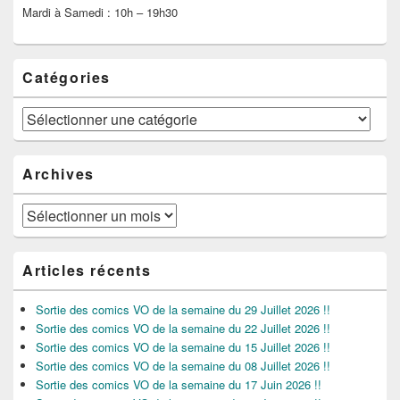
Mardi à Samedi : 10h – 19h30
Catégories
Catégories
Archives
Archives
Articles récents
Sortie des comics VO de la semaine du 29 Juillet 2026 !!
Sortie des comics VO de la semaine du 22 Juillet 2026 !!
Sortie des comics VO de la semaine du 15 Juillet 2026 !!
Sortie des comics VO de la semaine du 08 Juillet 2026 !!
Sortie des comics VO de la semaine du 17 Juin 2026 !!