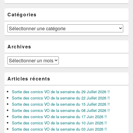
Catégories
Catégories
Archives
Archives
Articles récents
Sortie des comics VO de la semaine du 29 Juillet 2026 !!
Sortie des comics VO de la semaine du 22 Juillet 2026 !!
Sortie des comics VO de la semaine du 15 Juillet 2026 !!
Sortie des comics VO de la semaine du 08 Juillet 2026 !!
Sortie des comics VO de la semaine du 17 Juin 2026 !!
Sortie des comics VO de la semaine du 10 Juin 2026 !!
Sortie des comics VO de la semaine du 03 Juin 2026 !!