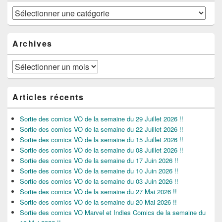
Catégories
Archives
Archives
Articles récents
Sortie des comics VO de la semaine du 29 Juillet 2026 !!
Sortie des comics VO de la semaine du 22 Juillet 2026 !!
Sortie des comics VO de la semaine du 15 Juillet 2026 !!
Sortie des comics VO de la semaine du 08 Juillet 2026 !!
Sortie des comics VO de la semaine du 17 Juin 2026 !!
Sortie des comics VO de la semaine du 10 Juin 2026 !!
Sortie des comics VO de la semaine du 03 Juin 2026 !!
Sortie des comics VO de la semaine du 27 Mai 2026 !!
Sortie des comics VO de la semaine du 20 Mai 2026 !!
Sortie des comics VO Marvel et Indies Comics de la semaine du