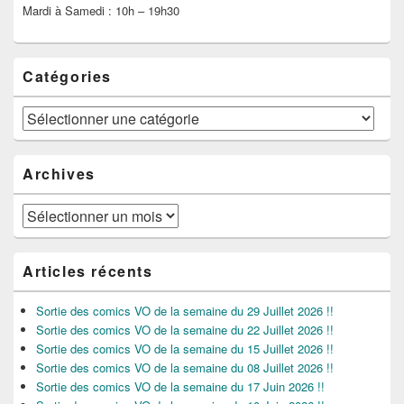
Mardi à Samedi : 10h – 19h30
Catégories
Catégories
Archives
Archives
Articles récents
Sortie des comics VO de la semaine du 29 Juillet 2026 !!
Sortie des comics VO de la semaine du 22 Juillet 2026 !!
Sortie des comics VO de la semaine du 15 Juillet 2026 !!
Sortie des comics VO de la semaine du 08 Juillet 2026 !!
Sortie des comics VO de la semaine du 17 Juin 2026 !!