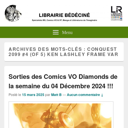
Menu
ARCHIVES DES MOTS-CLÉS :
CONQUEST
2099 #4 (OF 5) KEN LASHLEY FRAME VAR
Sorties des Comics VO Diamonds de
la semaine du 04 Décembre 2024 !!!
Posté le
15 mars 2025
par
Matt B
—
Aucun commentaire ↓