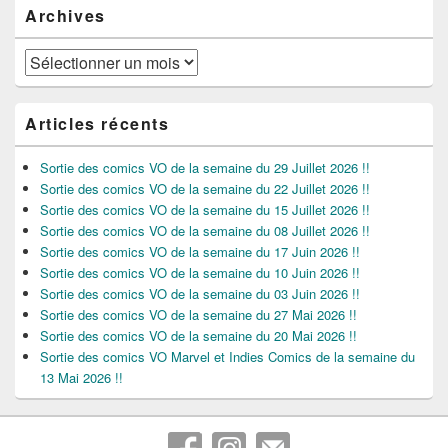
Archives
Archives
Articles récents
Sortie des comics VO de la semaine du 29 Juillet 2026 !!
Sortie des comics VO de la semaine du 22 Juillet 2026 !!
Sortie des comics VO de la semaine du 15 Juillet 2026 !!
Sortie des comics VO de la semaine du 08 Juillet 2026 !!
Sortie des comics VO de la semaine du 17 Juin 2026 !!
Sortie des comics VO de la semaine du 10 Juin 2026 !!
Sortie des comics VO de la semaine du 03 Juin 2026 !!
Sortie des comics VO de la semaine du 27 Mai 2026 !!
Sortie des comics VO de la semaine du 20 Mai 2026 !!
Sortie des comics VO Marvel et Indies Comics de la semaine du
13 Mai 2026 !!