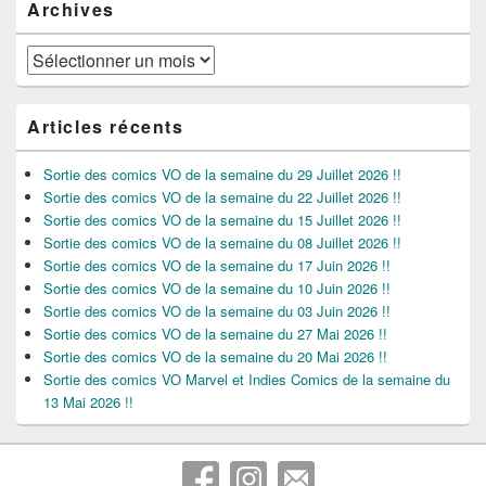
Archives
Archives
Articles récents
Sortie des comics VO de la semaine du 29 Juillet 2026 !!
Sortie des comics VO de la semaine du 22 Juillet 2026 !!
Sortie des comics VO de la semaine du 15 Juillet 2026 !!
Sortie des comics VO de la semaine du 08 Juillet 2026 !!
Sortie des comics VO de la semaine du 17 Juin 2026 !!
Sortie des comics VO de la semaine du 10 Juin 2026 !!
Sortie des comics VO de la semaine du 03 Juin 2026 !!
Sortie des comics VO de la semaine du 27 Mai 2026 !!
Sortie des comics VO de la semaine du 20 Mai 2026 !!
Sortie des comics VO Marvel et Indies Comics de la semaine du
13 Mai 2026 !!