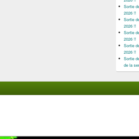
Sortie 
2026 !!
Sortie 
2026 !!
Sortie 
2026 !!
Sortie 
2026 !!
Sortie 
de la se