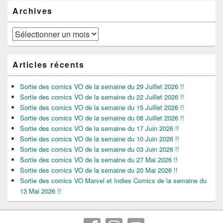
Archives
Archives
Articles récents
Sortie des comics VO de la semaine du 29 Juillet 2026 !!
Sortie des comics VO de la semaine du 22 Juillet 2026 !!
Sortie des comics VO de la semaine du 15 Juillet 2026 !!
Sortie des comics VO de la semaine du 08 Juillet 2026 !!
Sortie des comics VO de la semaine du 17 Juin 2026 !!
Sortie des comics VO de la semaine du 10 Juin 2026 !!
Sortie des comics VO de la semaine du 03 Juin 2026 !!
Sortie des comics VO de la semaine du 27 Mai 2026 !!
Sortie des comics VO de la semaine du 20 Mai 2026 !!
Sortie des comics VO Marvel et Indies Comics de la semaine du
13 Mai 2026 !!