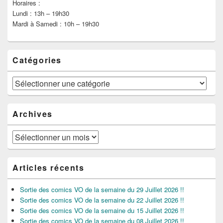
Horaires :
Lundi : 13h – 19h30
Mardi à Samedi : 10h – 19h30
Catégories
Catégories
Archives
Archives
Articles récents
Sortie des comics VO de la semaine du 29 Juillet 2026 !!
Sortie des comics VO de la semaine du 22 Juillet 2026 !!
Sortie des comics VO de la semaine du 15 Juillet 2026 !!
Sortie des comics VO de la semaine du 08 Juillet 2026 !!