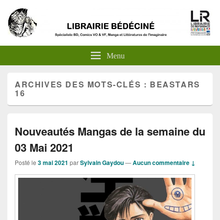
Menu
ARCHIVES DES MOTS-CLÉS :
BEASTARS
16
Nouveautés Mangas de la semaine du
03 Mai 2021
Posté le
3 mai 2021
par
Sylvain Gaydou
—
Aucun commentaire ↓