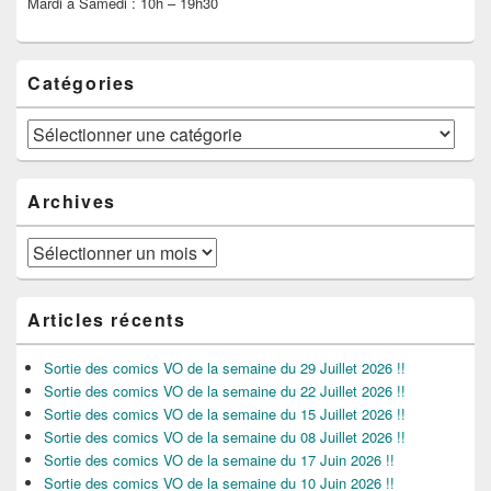
Mardi à Samedi : 10h – 19h30
Catégories
Catégories
Archives
Archives
Articles récents
Sortie des comics VO de la semaine du 29 Juillet 2026 !!
Sortie des comics VO de la semaine du 22 Juillet 2026 !!
Sortie des comics VO de la semaine du 15 Juillet 2026 !!
Sortie des comics VO de la semaine du 08 Juillet 2026 !!
Sortie des comics VO de la semaine du 17 Juin 2026 !!
Sortie des comics VO de la semaine du 10 Juin 2026 !!