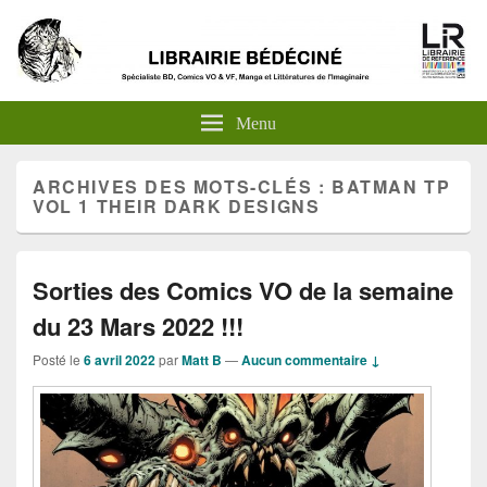
Menu
ARCHIVES DES MOTS-CLÉS :
BATMAN TP
VOL 1 THEIR DARK DESIGNS
Sorties des Comics VO de la semaine
du 23 Mars 2022 !!!
Posté le
6 avril 2022
par
Matt B
—
Aucun commentaire ↓