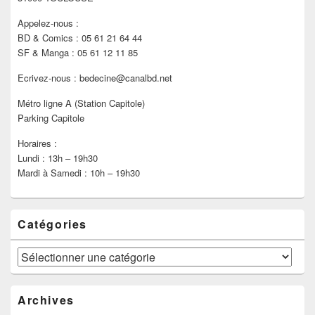
Appelez-nous :
BD & Comics : 05 61 21 64 44
SF & Manga : 05 61 12 11 85
Ecrivez-nous : bedecine@canalbd.net
Métro ligne A (Station Capitole)
Parking Capitole
Horaires :
Lundi : 13h – 19h30
Mardi à Samedi : 10h – 19h30
Catégories
Catégories
Archives