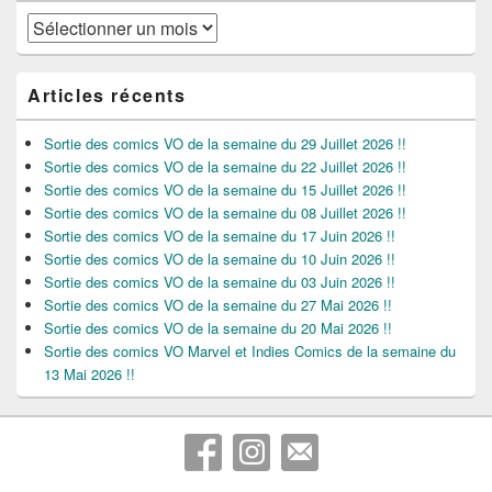
Archives
Articles récents
Sortie des comics VO de la semaine du 29 Juillet 2026 !!
Sortie des comics VO de la semaine du 22 Juillet 2026 !!
Sortie des comics VO de la semaine du 15 Juillet 2026 !!
Sortie des comics VO de la semaine du 08 Juillet 2026 !!
Sortie des comics VO de la semaine du 17 Juin 2026 !!
Sortie des comics VO de la semaine du 10 Juin 2026 !!
Sortie des comics VO de la semaine du 03 Juin 2026 !!
Sortie des comics VO de la semaine du 27 Mai 2026 !!
Sortie des comics VO de la semaine du 20 Mai 2026 !!
Sortie des comics VO Marvel et Indies Comics de la semaine du
13 Mai 2026 !!