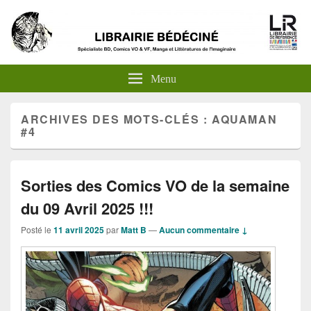
Menu
ARCHIVES DES MOTS-CLÉS :
AQUAMAN
#4
Sorties des Comics VO de la semaine
du 09 Avril 2025 !!!
Posté le
11 avril 2025
par
Matt B
—
Aucun commentaire ↓