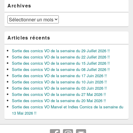
Archives
Archives
Articles récents
Sortie des comics VO de la semaine du 29 Juillet 2026 !!
Sortie des comics VO de la semaine du 22 Juillet 2026 !!
Sortie des comics VO de la semaine du 15 Juillet 2026 !!
Sortie des comics VO de la semaine du 08 Juillet 2026 !!
Sortie des comics VO de la semaine du 17 Juin 2026 !!
Sortie des comics VO de la semaine du 10 Juin 2026 !!
Sortie des comics VO de la semaine du 03 Juin 2026 !!
Sortie des comics VO de la semaine du 27 Mai 2026 !!
Sortie des comics VO de la semaine du 20 Mai 2026 !!
Sortie des comics VO Marvel et Indies Comics de la semaine du
13 Mai 2026 !!