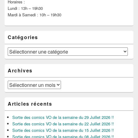
Horaires :
Lundi : 13h – 19h30
Mardi à Samedi : 10h – 19h30
Catégories
Catégories
Archives
Archives
Articles récents
Sortie des comics VO de la semaine du 29 Juillet 2026 !!
Sortie des comics VO de la semaine du 22 Juillet 2026 !!
Sortie des comics VO de la semaine du 15 Juillet 2026 !!
Sortie des comics VO de la semaine du 08 Juillet 2026 !!