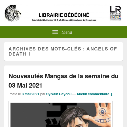
Menu
ARCHIVES DES MOTS-CLÉS :
ANGELS OF
DEATH 1
Nouveautés Mangas de la semaine du
03 Mai 2021
Posté le
3 mai 2021
par
Sylvain Gaydou
—
Aucun commentaire ↓