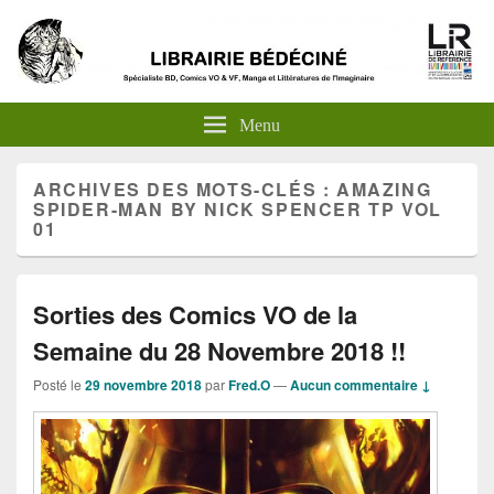
Menu
ARCHIVES DES MOTS-CLÉS :
AMAZING
SPIDER-MAN BY NICK SPENCER TP VOL
01
Sorties des Comics VO de la
Semaine du 28 Novembre 2018 !!
Posté le
29 novembre 2018
par
Fred.O
—
Aucun commentaire ↓