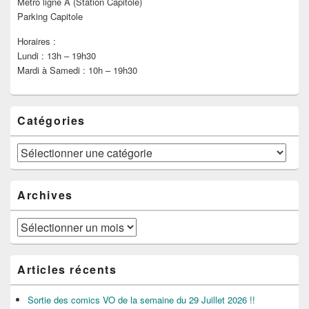
Métro ligne A (Station Capitole)
Parking Capitole
Horaires :
Lundi : 13h – 19h30
Mardi à Samedi : 10h – 19h30
Catégories
Catégories
Archives
Archives
Articles récents
Sortie des comics VO de la semaine du 29 Juillet 2026 !!