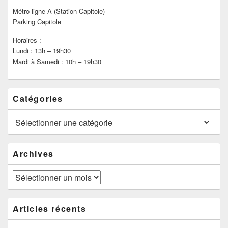
Métro ligne A (Station Capitole)
Parking Capitole
Horaires :
Lundi : 13h – 19h30
Mardi à Samedi : 10h – 19h30
Catégories
Catégories
Archives
Archives
Articles récents