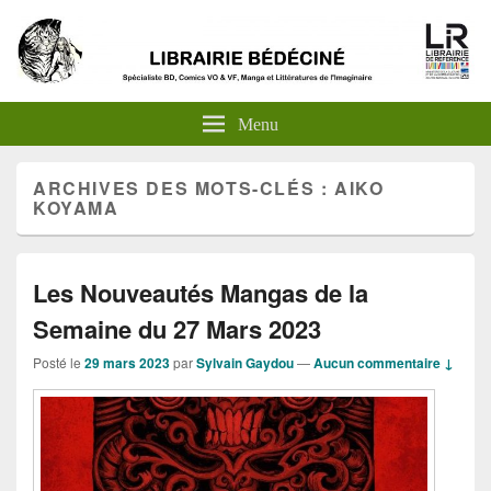
Menu
ARCHIVES DES MOTS-CLÉS :
AIKO
KOYAMA
Les Nouveautés Mangas de la
Semaine du 27 Mars 2023
Posté le
29 mars 2023
par
Sylvain Gaydou
—
Aucun commentaire ↓