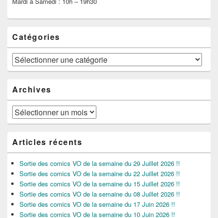
Mardi à Samedi : 10h – 19h30
Catégories
Catégories
Archives
Archives
Articles récents
Sortie des comics VO de la semaine du 29 Juillet 2026 !!
Sortie des comics VO de la semaine du 22 Juillet 2026 !!
Sortie des comics VO de la semaine du 15 Juillet 2026 !!
Sortie des comics VO de la semaine du 08 Juillet 2026 !!
Sortie des comics VO de la semaine du 17 Juin 2026 !!
Sortie des comics VO de la semaine du 10 Juin 2026 !!