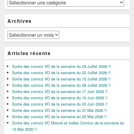
Catégories
Archives
Archives
Articles récents
Sortie des comics VO de la semaine du 29 Juillet 2026 !!
Sortie des comics VO de la semaine du 22 Juillet 2026 !!
Sortie des comics VO de la semaine du 15 Juillet 2026 !!
Sortie des comics VO de la semaine du 08 Juillet 2026 !!
Sortie des comics VO de la semaine du 17 Juin 2026 !!
Sortie des comics VO de la semaine du 10 Juin 2026 !!
Sortie des comics VO de la semaine du 03 Juin 2026 !!
Sortie des comics VO de la semaine du 27 Mai 2026 !!
Sortie des comics VO de la semaine du 20 Mai 2026 !!
Sortie des comics VO Marvel et Indies Comics de la semaine du
13 Mai 2026 !!