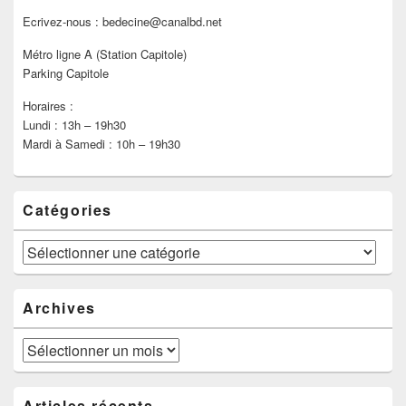
Ecrivez-nous : bedecine@canalbd.net
Métro ligne A (Station Capitole)
Parking Capitole
Horaires :
Lundi : 13h – 19h30
Mardi à Samedi : 10h – 19h30
Catégories
Catégories
Archives
Archives
Articles récents