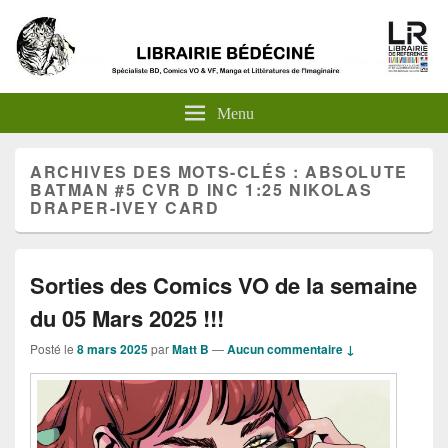
Menu
ARCHIVES DES MOTS-CLÉS :
ABSOLUTE
BATMAN #5 CVR D INC 1:25 NIKOLAS
DRAPER-IVEY CARD
Sorties des Comics VO de la semaine
du 05 Mars 2025 !!!
Posté le
8 mars 2025
par
Matt B
—
Aucun commentaire ↓