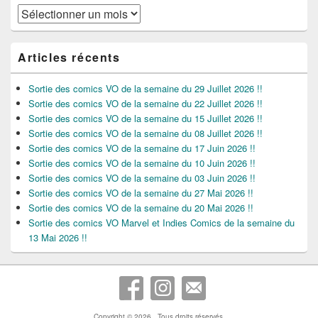
Archives
Articles récents
Sortie des comics VO de la semaine du 29 Juillet 2026 !!
Sortie des comics VO de la semaine du 22 Juillet 2026 !!
Sortie des comics VO de la semaine du 15 Juillet 2026 !!
Sortie des comics VO de la semaine du 08 Juillet 2026 !!
Sortie des comics VO de la semaine du 17 Juin 2026 !!
Sortie des comics VO de la semaine du 10 Juin 2026 !!
Sortie des comics VO de la semaine du 03 Juin 2026 !!
Sortie des comics VO de la semaine du 27 Mai 2026 !!
Sortie des comics VO de la semaine du 20 Mai 2026 !!
Sortie des comics VO Marvel et Indies Comics de la semaine du
13 Mai 2026 !!
Copyright © 2026
. Tous droits réservés.