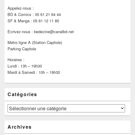
Appelez-nous :
BD & Comics : 05 61 21 64 44
SF & Manga : 05 61 12 11 85
Ecrivez-nous : bedecine@canalbd.net
Métro ligne A (Station Capitole)
Parking Capitole
Horaires :
Lundi : 13h – 19h30
Mardi à Samedi : 10h – 19h30
Catégories
Catégories
Archives