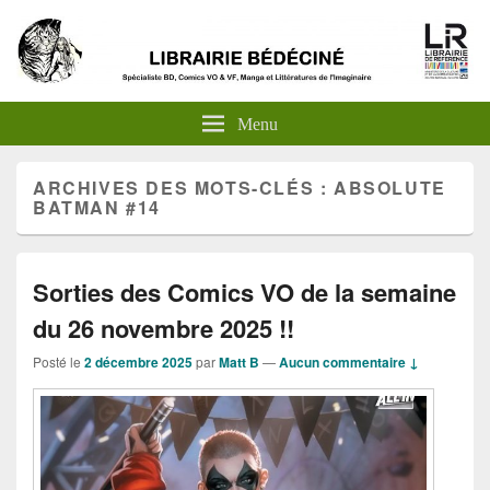
Menu
ARCHIVES DES MOTS-CLÉS :
ABSOLUTE
BATMAN #14
Sorties des Comics VO de la semaine
du 26 novembre 2025 !!
Posté le
2 décembre 2025
par
Matt B
—
Aucun commentaire ↓