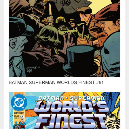
BATMAN SUPERMAN WORLDS FINEST #51