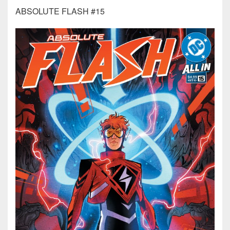
ABSOLUTE FLASH #15