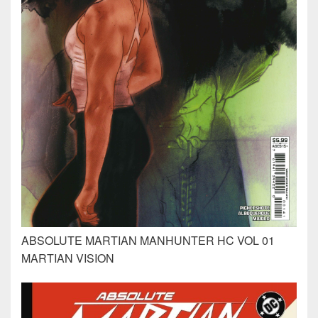
ABSOLUTE MARTIAN MANHUNTER HC VOL 01
MARTIAN VISION