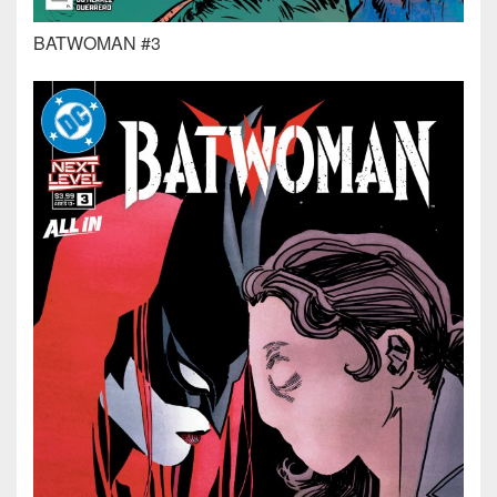
BATWOMAN #3