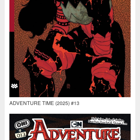
ADVENTURE TIME (2025) #13