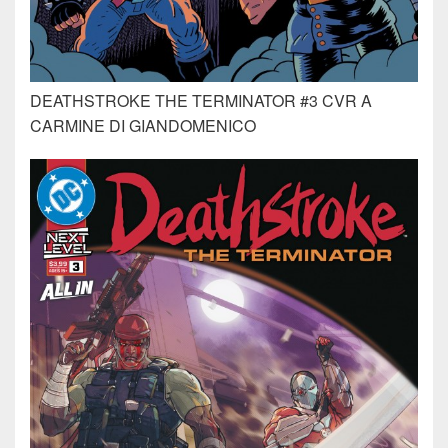
DEATHSTROKE THE TERMINATOR #3 CVR A
CARMINE DI GIANDOMENICO