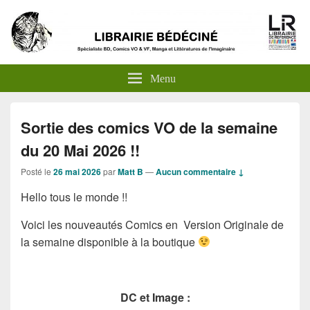
Menu
Sortie des comics VO de la semaine
du 20 Mai 2026 !!
Posté le
26 mai 2026
par
Matt B
—
Aucun commentaire ↓
Hello tous le monde !!
Voici les nouveautés Comics en Version Originale de
la semaine disponible à la boutique
DC et Image :