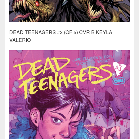
DEAD TEENAGERS #3 (OF 5) CVR B KEYLA
VALERIO