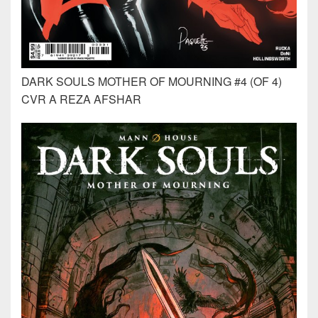
DARK SOULS MOTHER OF MOURNING #4 (OF 4)
CVR A REZA AFSHAR