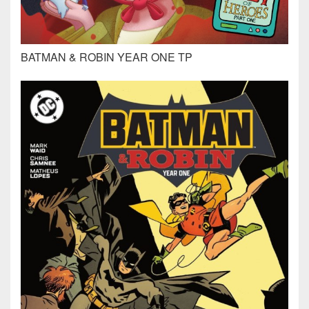
BATMAN & ROBIN YEAR ONE TP