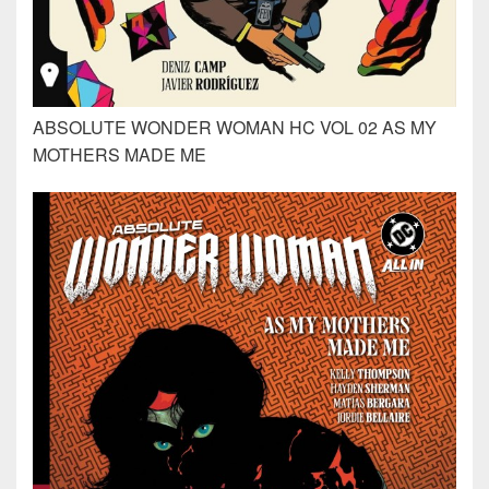
ABSOLUTE WONDER WOMAN HC VOL 02 AS MY
MOTHERS MADE ME