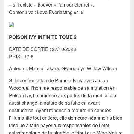
– s’il existe – trouver « l’amour éternel ».
Contenu vo : Love Everlasting #1-5
POISON IVY INFINITE TOME 2
DATE DE SORTIE : 27/10/2023
PRIX : 17 €
Auteurs : Marcio Takara, Gwendolyn Willow Wilson
Si la confrontation de Pamela Isley avec Jason
Woodrue, l’homme responsable de sa mutation en
Poison Ivy, l’a amenée aux portes de la mort, elle a
aussi changé la nature de sa fuite en avant
destructrice. Ayant renoncé à réduire en cendres
l’Humanité tout entière, elle demeure néanmoins bien
résolue à faire payer aux responsables de l’état
catastrophique de la planète le tribut que Mère Nature