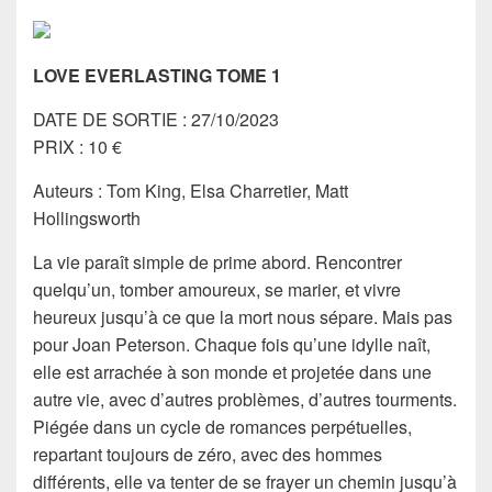
LOVE EVERLASTING TOME 1
DATE DE SORTIE : 27/10/2023
PRIX : 10 €
Auteurs : Tom King, Elsa Charretier, Matt
Hollingsworth
La vie paraît simple de prime abord. Rencontrer
quelqu’un, tomber amoureux, se marier, et vivre
heureux jusqu’à ce que la mort nous sépare. Mais pas
pour Joan Peterson. Chaque fois qu’une idylle naît,
elle est arrachée à son monde et projetée dans une
autre vie, avec d’autres problèmes, d’autres tourments.
Piégée dans un cycle de romances perpétuelles,
repartant toujours de zéro, avec des hommes
différents, elle va tenter de se frayer un chemin jusqu’à