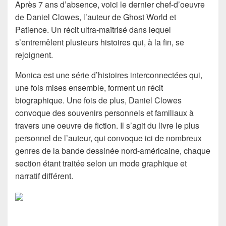
Après 7 ans d’absence, voici le dernier chef-d’oeuvre
de Daniel Clowes, l’auteur de Ghost World et
Patience. Un récit ultra-maîtrisé dans lequel
s’entremêlent plusieurs histoires qui, à la fin, se
rejoignent.
Monica est une série d’histoires interconnectées qui,
une fois mises ensemble, forment un récit
biographique. Une fois de plus, Daniel Clowes
convoque des souvenirs personnels et familiaux à
travers une oeuvre de fiction. Il s’agit du livre le plus
personnel de l’auteur, qui convoque ici de nombreux
genres de la bande dessinée nord-américaine, chaque
section étant traitée selon un mode graphique et
narratif différent.