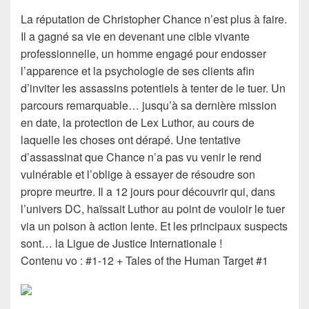
La réputation de Christopher Chance n’est plus à faire.
Il a gagné sa vie en devenant une cible vivante
professionnelle, un homme engagé pour endosser
l’apparence et la psychologie de ses clients afin
d’inviter les assassins potentiels à tenter de le tuer. Un
parcours remarquable… jusqu’à sa dernière mission
en date, la protection de Lex Luthor, au cours de
laquelle les choses ont dérapé. Une tentative
d’assassinat que Chance n’a pas vu venir le rend
vulnérable et l’oblige à essayer de résoudre son
propre meurtre. Il a 12 jours pour découvrir qui, dans
l’univers DC, haïssait Luthor au point de vouloir le tuer
via un poison à action lente. Et les principaux suspects
sont… la Ligue de Justice Internationale !
Contenu vo : #1-12 + Tales of the Human Target #1