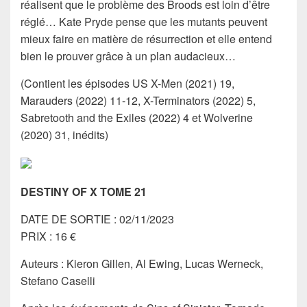
réalisent que le problème des Broods est loin d’être
réglé… Kate Pryde pense que les mutants peuvent
mieux faire en matière de résurrection et elle entend
bien le prouver grâce à un plan audacieux…
(Contient les épisodes US X-Men (2021) 19,
Marauders (2022) 11-12, X-Terminators (2022) 5,
Sabretooth and the Exiles (2022) 4 et Wolverine
(2020) 31, inédits)
DESTINY OF X TOME 21
DATE DE SORTIE : 02/11/2023
PRIX : 16 €
Auteurs : Kieron Gillen, Al Ewing, Lucas Werneck,
Stefano Caselli