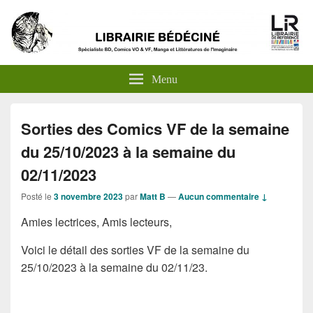
Menu
Sorties des Comics VF de la semaine
du 25/10/2023 à la semaine du
02/11/2023
Posté le
3 novembre 2023
par
Matt B
—
Aucun commentaire ↓
Amies lectrices, Amis lecteurs,
Voici le détail des sorties VF de la semaine du
25/10/2023 à la semaine du 02/11/23.