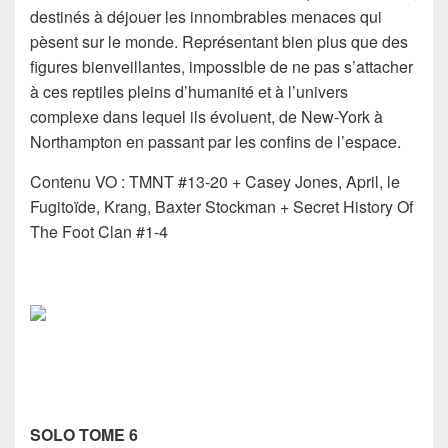
destinés à déjouer les innombrables menaces qui
pèsent sur le monde. Représentant bien plus que des
figures bienveillantes, impossible de ne pas s’attacher
à ces reptiles pleins d’humanité et à l’univers
complexe dans lequel ils évoluent, de New-York à
Northampton en passant par les confins de l’espace.
Contenu VO : TMNT #13-20 + Casey Jones, April, le
Fugitoïde, Krang, Baxter Stockman + Secret History Of
The Foot Clan #1-4
SOLO TOME 6