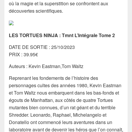
où la magie et la superstition se confrontent aux
découvertes scientifiques.
LES TORTUES NINJA : Tmnt L’Intégrale Tome 2
DATE DE SORTIE : 25/10/2023
PRIX : 39.95€
Auteurs : Kevin Eastman,Tom Waltz
Reprenant les fondements de l’histoire des
personnages cultes des années 1980, Kevin Eastman
et Tom Waltz nous embarquent dans les bas-fonds et
égouts de Manhattan, aux côtés de quatre Tortues
mutantes bien connues, d’un rat géant et du terrible
Shredder. Leonardo, Raphael, Michelangelo et
Donatello ont commencé leurs aventures dans un
laboratoire avant de devenir les héros que l’on connaît,