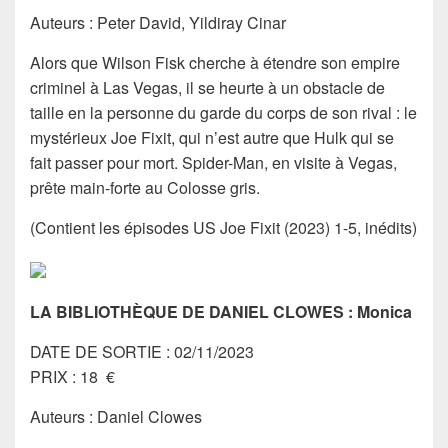
Auteurs : Peter David, Yildiray Cinar
Alors que Wilson Fisk cherche à étendre son empire
criminel à Las Vegas, il se heurte à un obstacle de
taille en la personne du garde du corps de son rival : le
mystérieux Joe Fixit, qui n’est autre que Hulk qui se
fait passer pour mort. Spider-Man, en visite à Vegas,
prête main-forte au Colosse gris.
(Contient les épisodes US Joe Fixit (2023) 1-5, inédits)
LA BIBLIOTHÈQUE DE DANIEL CLOWES : Monica
DATE DE SORTIE : 02/11/2023
PRIX : 18 €
Auteurs : Daniel Clowes