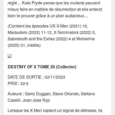
réglé… Kate Pryde pense que les mutants peuvent
mieux faire en matière de résurrection et elle entend
bien le prouver grâce à un plan audacieux…
(Contient les épisodes US X-Men (2021) 19,
Marauders (2022) 11-12, X-Terminators (2022) 5,
Sabretooth and the Exiles (2022) 4 et Wolverine
(2020) 31, inédits)
DESTINY OF X TOME 20 (Collector)
DATE DE SORTIE : 02/11/2023
PRIX : 22 €
Auteurs : Gerry Duggan, Steve Orlando, Stefano
Caselli, Juan Jose Ryp
Lorsque les X-Men captent un signal de détresse, ils