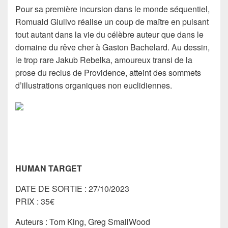
Pour sa première incursion dans le monde séquentiel,
Romuald Giulivo réalise un coup de maître en puisant
tout autant dans la vie du célèbre auteur que dans le
domaine du rêve cher à Gaston Bachelard. Au dessin,
le trop rare Jakub Rebelka, amoureux transi de la
prose du reclus de Providence, atteint des sommets
d’illustrations organiques non euclidiennes.
HUMAN TARGET
DATE DE SORTIE : 27/10/2023
PRIX : 35€
Auteurs : Tom King, Greg SmallWood