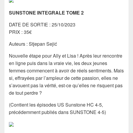
SUNSTONE INTEGRALE TOME 2
DATE DE SORTIE : 25/10/2023
PRIX : 35€
Auteurs : Stjepan Sejić
Nouvelle étape pour Ally et Lisa ! Après leur rencontre
en ligne puis dans la vraie vie, les deux jeunes
femmes commencent à avoir de réels sentiments. Mais
si, effrayées par l’ampleur de cette passion, elles ne
s’avouent pas la vérité, est-ce qu’elles ne risquent pas
de tout perdre ?
(Contient les épisodes US Sunstone HC 4-5,
précédemment publiés dans SUNSTONE 4-5)