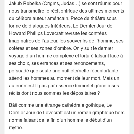
Jakub Rebelka (Origins, Judas…) se sont réunis pour
nous transmettre le récit onirique des ultimes moments
du célèbre auteur américain. Pièce de théâtre sous
forme de dialogues intérieurs, Le Dernier Jour de
Howard Phillips Lovecraft revisite les contrées
imaginaires de l’auteur, les souvenirs de l’homme, ses
colères et ses zones d’ombre. On y suit le dernier
voyage d’un homme complexe et torturé faisant face à
ses choix, ses errances et ses renoncements,
persuadé que seule une nuit éternelle réconfortante
attend les hommes au moment de leur mort. Mais un
auteur n’est-il pas par essence immortel grâce à ses
récits dont nous sommes les dépositaires ?
Bâti comme une étrange cathédrale gothique, Le
Dernier Jour de Lovecraft est un roman graphique hors
norme faisant de la fin d’un homme le début d’un
mythe.