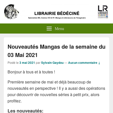
Menu
Nouveautés Mangas de la semaine du
03 Mai 2021
Posté le
3 mai 2021
par
Sylvain Gaydou
—
Aucun commentaire ↓
Bonjour à tous et à toutes !
Première semaine de mai et déjà beaucoup de
nouveautés en perspective ! Il y a aussi des opérations
pour découvrir de nouvelles séries à petit prix, alors
profitez.
Les nouveautés: