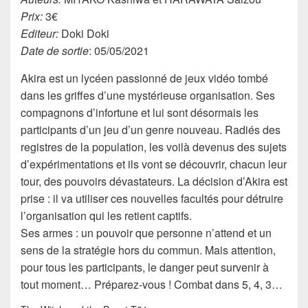
Prix:
3€
Editeur:
Doki Doki
Date de sortie
: 05/05/2021
Akira est un lycéen passionné de jeux vidéo tombé
dans les griffes d’une mystérieuse organisation. Ses
compagnons d’infortune et lui sont désormais les
participants d’un jeu d’un genre nouveau. Radiés des
registres de la population, les voilà devenus des sujets
d’expérimentations et ils vont se découvrir, chacun leur
tour, des pouvoirs dévastateurs. La décision d’Akira est
prise : il va utiliser ces nouvelles facultés pour détruire
l’organisation qui les retient captifs.
Ses armes : un pouvoir que personne n’attend et un
sens de la stratégie hors du commun. Mais attention,
pour tous les participants, le danger peut survenir à
tout moment… Préparez-vous ! Combat dans 5, 4, 3…