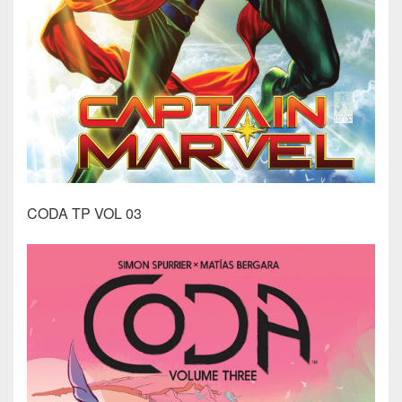
CODA TP VOL 03