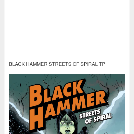
BLACK HAMMER STREETS OF SPIRAL TP