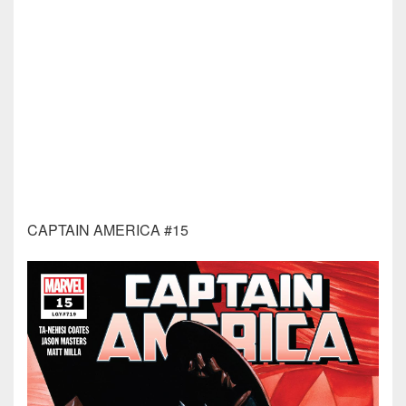
CAPTAIN AMERICA #15