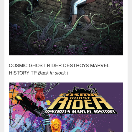
COSMIC GHOST RIDER DESTROYS MARVEL
HISTORY TP
Back in stock !