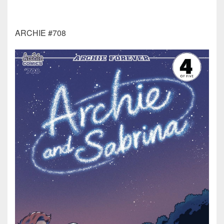
ARCHIE #708