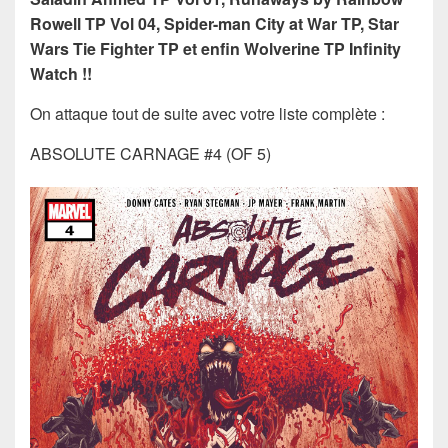
Rowell TP Vol 04, Spider-man City at War TP, Star
Wars Tie Fighter TP et enfin Wolverine TP Infinity
Watch !!
On attaque tout de suite avec votre liste complète :
ABSOLUTE CARNAGE #4 (OF 5)