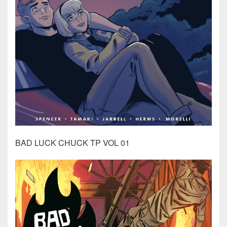
BAD LUCK CHUCK TP VOL 01