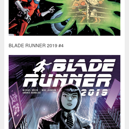
BLADE RUNNER 2019 #4