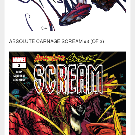
ABSOLUTE CARNAGE SCREAM #3 (OF 3)