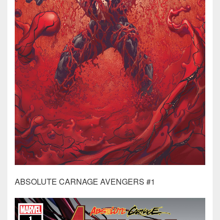
ABSOLUTE CARNAGE AVENGERS #1