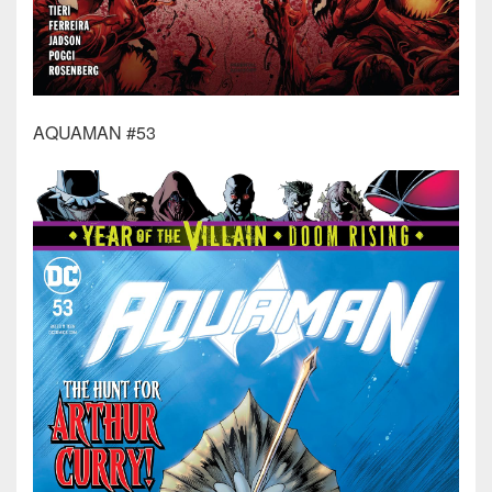
AQUAMAN #53