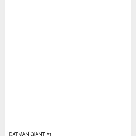
BATMAN GIANT #1