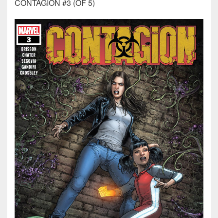
CONTAGION #3 (OF 5)