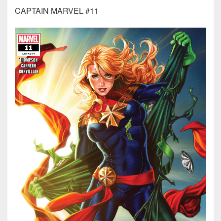
CAPTAIN MARVEL #11