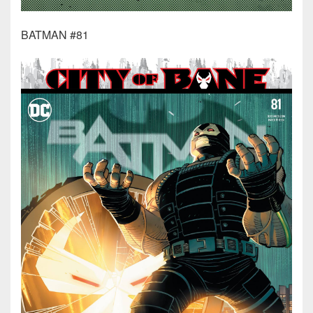
BATMAN #81