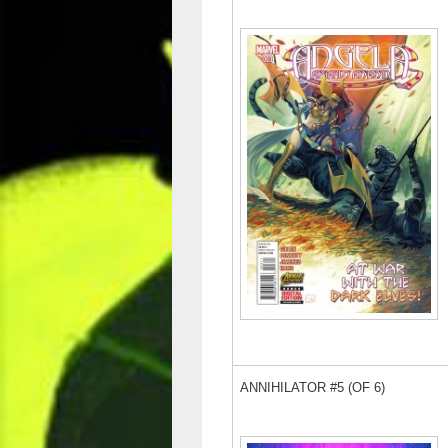
ANNIHILATOR #5 (OF 6)