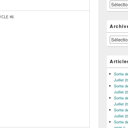
Catégories
CLE #6
Archiv
Archives
Article
Sortie 
Juillet 2
Sortie 
Juillet 2
Sortie 
Juillet 2
Sortie 
Juillet 2
Sortie 
2026 !!