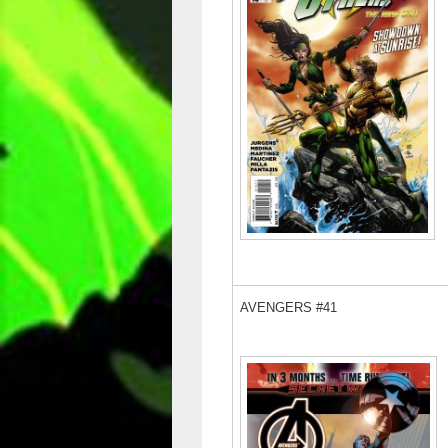
AVENGERS #41