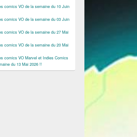
des comics VO de la semaine du 10 Juin
des comics VO de la semaine du 03 Juin
des comics VO de la semaine du 27 Mai
des comics VO de la semaine du 20 Mai
des comics VO Marvel et Indies Comics
maine du 13 Mai 2026 !!