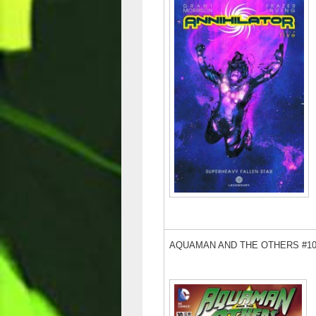
AQUAMAN AND THE OTHERS #1