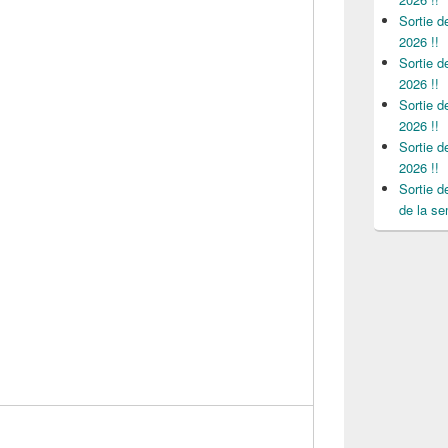
Sortie 
2026 !!
Sortie 
2026 !!
Sortie 
2026 !!
Sortie 
2026 !!
Sortie 
de la se