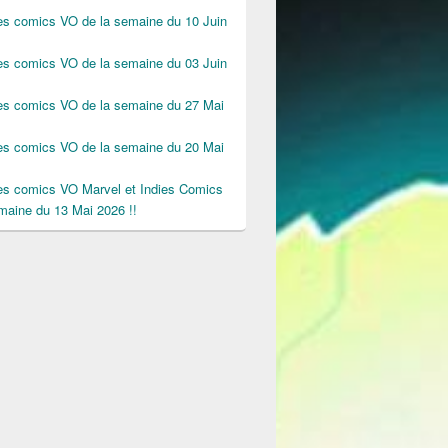
des comics VO de la semaine du 10 Juin
des comics VO de la semaine du 03 Juin
des comics VO de la semaine du 27 Mai
des comics VO de la semaine du 20 Mai
des comics VO Marvel et Indies Comics
maine du 13 Mai 2026 !!