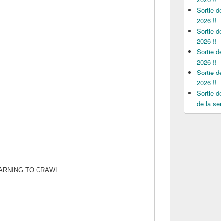
Sortie 
2026 !!
Sortie 
2026 !!
Sortie 
2026 !!
Sortie 
2026 !!
Sortie 
de la se
EARNING TO CRAWL