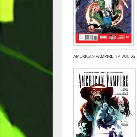
AMERICAN VAMPIRE TP VOL 06