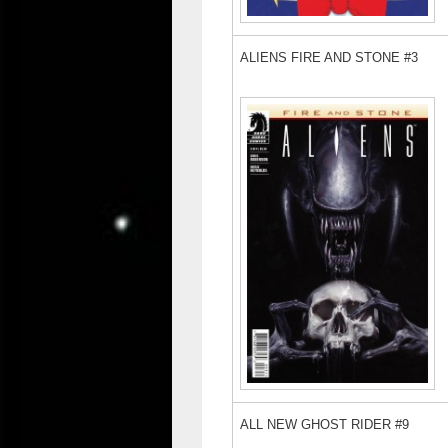
ALIENS FIRE AND STONE #3
ALL NEW GHOST RIDER #9