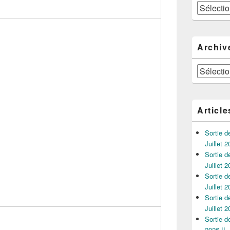
Catégories
Archiv
Archives
Article
Sortie 
Juillet 2
Sortie 
Juillet 2
Sortie 
Juillet 2
Sortie 
Juillet 2
Sortie 
2026 !!