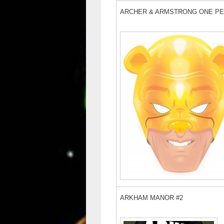
ARCHER & ARMSTRONG ONE PE
ARKHAM MANOR #2