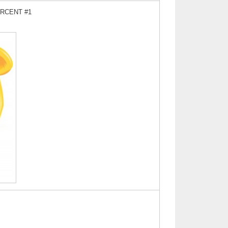
RCENT #1