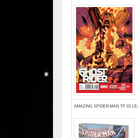
AMAZING SPIDER-MAN TP 01 L